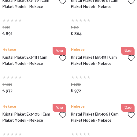
Kristal Plaket Ekt-179 | Cam
Kristal Plaket Ekt-168 | Cam
Plaket Modeli - Mekece
Plaket Modeli - Mekece
₺ 990
₺ 960
₺ 891
₺ 864
Mekece
Mekece
%10
%10
Kristal Plaket Ekt-111 | Cam
Kristal Plaket Ekt-115 | Cam
Plaket Modeli - Mekece
Plaket Modeli - Mekece
₺ 1.080
₺ 1.080
₺ 972
₺ 972
Mekece
Mekece
%10
%10
Kristal Plaket Ekt-108 | Cam
Kristal Plaket Ekt-106 | Cam
Plaket Modeli - Mekece
Plaket Modeli - Mekece