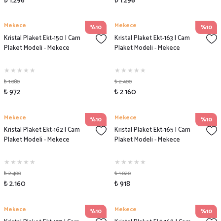
₺ 1.296
₺ 1.296
Mekece
Mekece
%10
%10
Kristal Plaket Ekt-150 | Cam
Kristal Plaket Ekt-163 | Cam
Plaket Modeli - Mekece
Plaket Modeli - Mekece
₺ 1.080
₺ 2.400
₺ 972
₺ 2.160
Mekece
Mekece
%10
%10
Kristal Plaket Ekt-162 | Cam
Kristal Plaket Ekt-165 | Cam
Plaket Modeli - Mekece
Plaket Modeli - Mekece
₺ 2.400
₺ 1.020
₺ 2.160
₺ 918
Mekece
Mekece
%10
%10