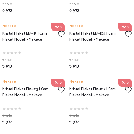
₺ 1.080
₺ 1.080
₺ 972
₺ 972
Mekece
Mekece
%10
%10
Kristal Plaket Ekt-113 | Cam
Kristal Plaket Ekt-104 | Cam
Plaket Modeli - Mekece
Plaket Modeli - Mekece
₺ 1.020
₺ 1.020
₺ 918
₺ 918
Mekece
Mekece
%10
%10
Kristal Plaket Ekt-103 | Cam
Kristal Plaket Ekt-102 | Cam
Plaket Modeli - Mekece
Plaket Modeli - Mekece
₺ 1.080
₺ 1.080
₺ 972
₺ 972