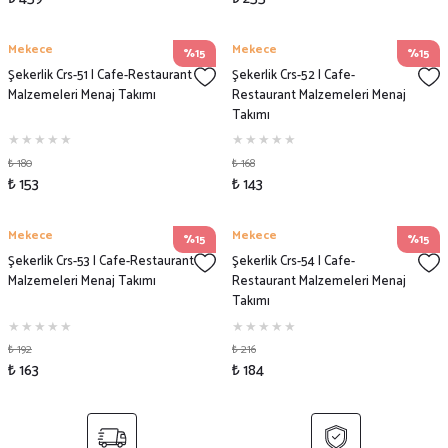
Mekece
Mekece
%15
%15
Şekerlik Crs-51 | Cafe-Restaurant
Şekerlik Crs-52 | Cafe-
Malzemeleri Menaj Takımı
Restaurant Malzemeleri Menaj
Takımı
₺ 180
₺ 168
₺ 153
₺ 143
Mekece
Mekece
%15
%15
Şekerlik Crs-53 | Cafe-Restaurant
Şekerlik Crs-54 | Cafe-
Malzemeleri Menaj Takımı
Restaurant Malzemeleri Menaj
Takımı
₺ 192
₺ 216
₺ 163
₺ 184