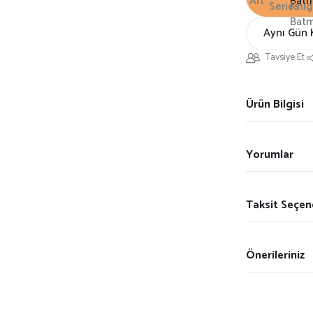
Aynı Gün 
Tavsiye Et
Ürün Bilgisi
Yorumlar
Taksit Seçen
Önerileriniz