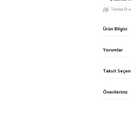
Tavsiye Et
Ürün Bilgisi
Yorumlar
Taksit Seçen
Önerileriniz