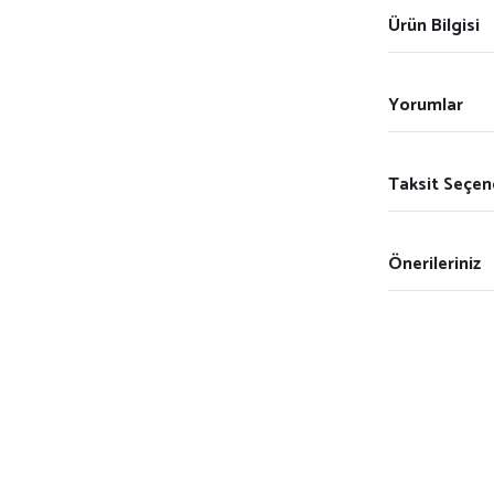
Ürün Bilgisi
Yorumlar
Taksit Seçen
Önerileriniz