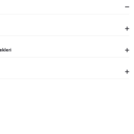
ekleri