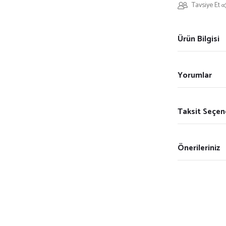
Tavsiye Et
Ürün Bilgisi
Yorumlar
Taksit Seçen
Önerileriniz