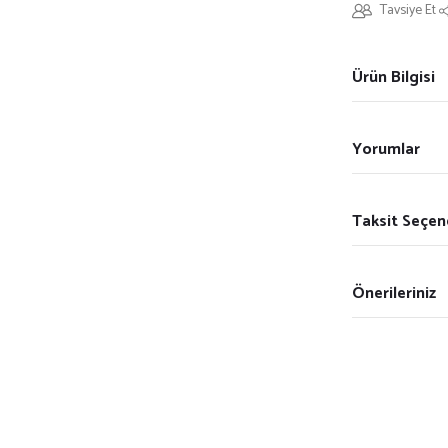
Tavsiye Et
Ürün Bilgisi
Yorumlar
Taksit Seçen
Önerileriniz