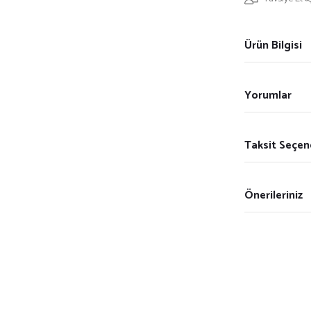
Ürün Bilgisi
Yorumlar
Taksit Seçen
Önerileriniz