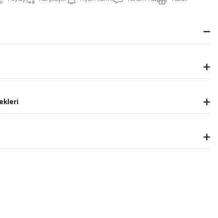
ekleri