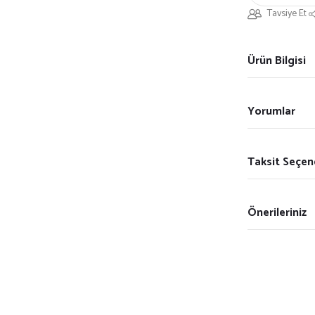
Tavsiye Et
Ürün Bilgisi
Yorumlar
Taksit Seçen
Önerileriniz