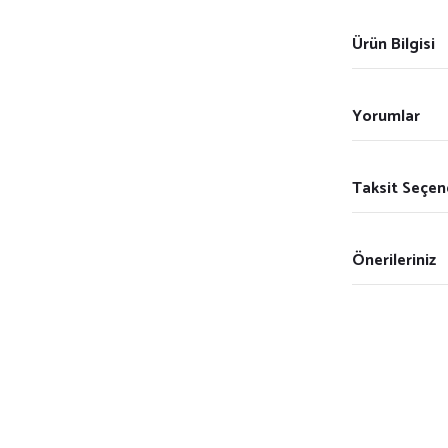
Ürün Bilgisi
Yorumlar
Taksit Seçen
Önerileriniz