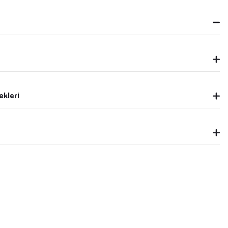
ekleri