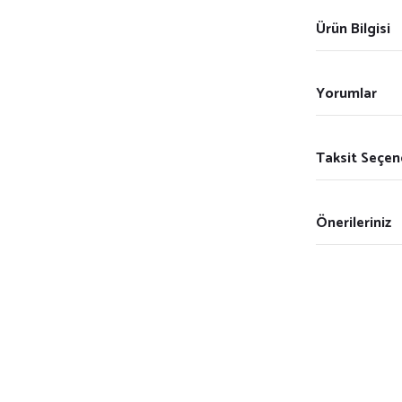
Ürün Bilgisi
Yorumlar
Taksit Seçen
Önerileriniz