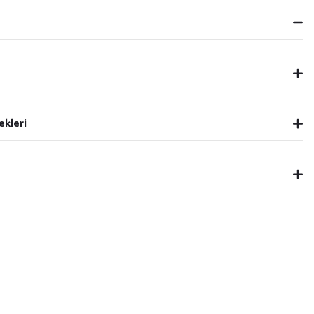
ekleri