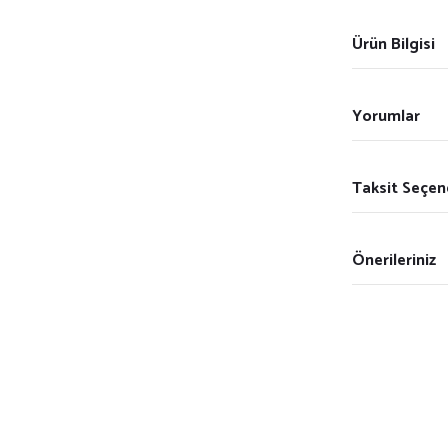
Ürün Bilgisi
Yorumlar
Taksit Seçen
Önerileriniz