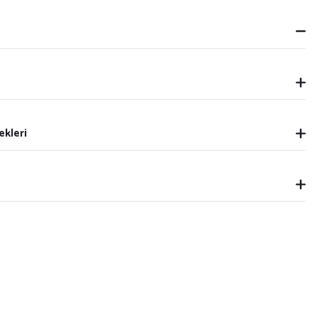
ekleri