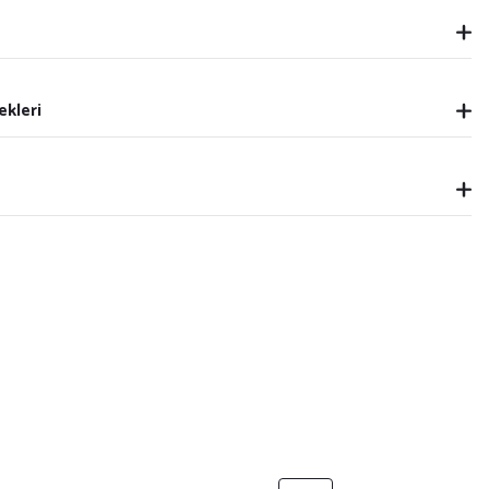
ekleri