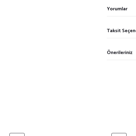
Yorumlar
Taksit Seçen
Önerileriniz