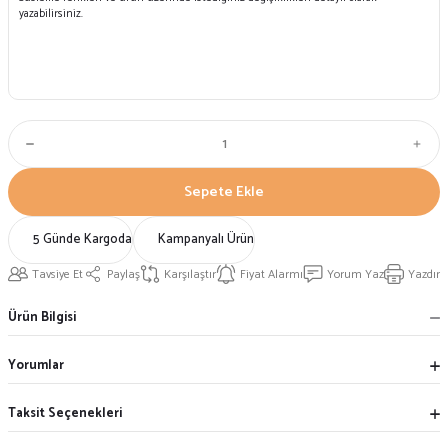
Sepete Ekle
5 Günde Kargoda
Kampanyalı Ürün
Tavsiye Et
Paylaş
Karşılaştır
Fiyat Alarmı
Yorum Yaz
Yazdır
Ürün Bilgisi
Yorumlar
Taksit Seçenekleri