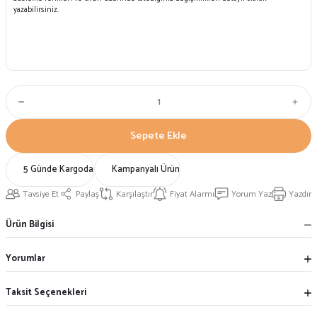
Sepete Ekle
5 Günde Kargoda
Kampanyalı Ürün
Tavsiye Et
Paylaş
Karşılaştır
Fiyat Alarmı
Yorum Yaz
Yazdır
Ürün Bilgisi
Yorumlar
Taksit Seçenekleri