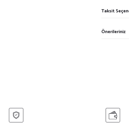
Taksit Seçen
Önerileriniz