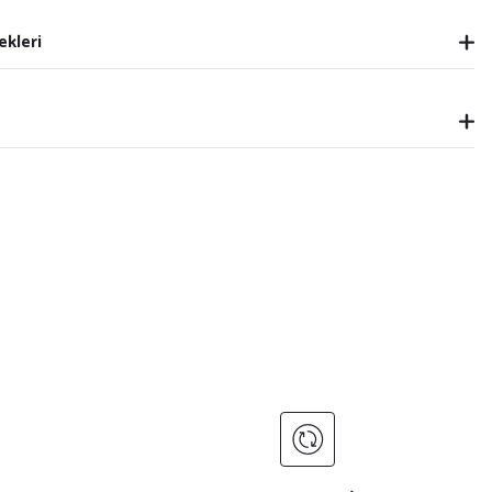
ekleri